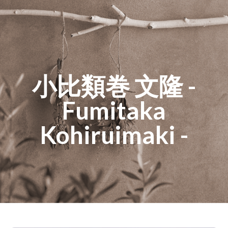
小比類巻 文隆 -
Fumitaka
Kohiruimaki -