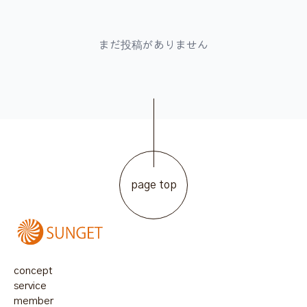
まだ投稿がありません
page top
concept
service
member